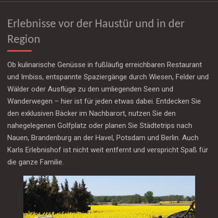
Erlebnisse vor der Haustür und in der
Region
Ob kulinarische Genüsse in fußläufig erreichbaren Restaurant
und Imbiss, entspannte Spaziergänge durch Wiesen, Felder und
Wälder oder Ausflüge zu den umliegenden Seen und
Wanderwegen – hier ist für jeden etwas dabei. Entdecken Sie
den exklusiven Bäcker im Nachbarort, nutzen Sie den
nahegelegenen Golfplatz oder planen Sie Städtetrips nach
Nauen, Brandenburg an der Havel, Potsdam und Berlin. Auch
Karls Erlebnishof ist nicht weit entfernt und verspricht Spaß für
die ganze Familie.