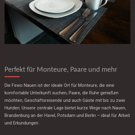
Perfekt für Monteure, Paare und mehr
Die Fewo Nauen ist der ideale Ort für Monteure, die eine
komfortable Unterkunft suchen, Paare, die Ruhe genießen
möchten, Geschäftsreisende und auch Gäste mit bis zu zwei
Hunden. Unsere zentrale Lage bietet kurze Wege nach Nauen,
Brandenburg an der Havel, Potsdam und Berlin – ideal für Arbeit
und Erkundungen.