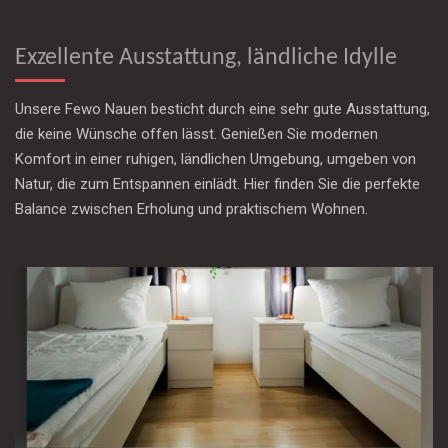
Exzellente Ausstattung, ländliche Idylle
Unsere Fewo Nauen besticht durch eine sehr gute Ausstattung,
die keine Wünsche offen lässt. Genießen Sie modernen
Komfort in einer ruhigen, ländlichen Umgebung, umgeben von
Natur, die zum Entspannen einlädt. Hier finden Sie die perfekte
Balance zwischen Erholung und praktischem Wohnen.